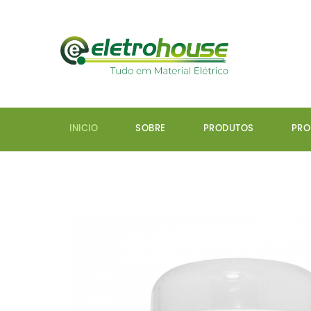
INICIO
SOBRE
PRODUTOS
PR