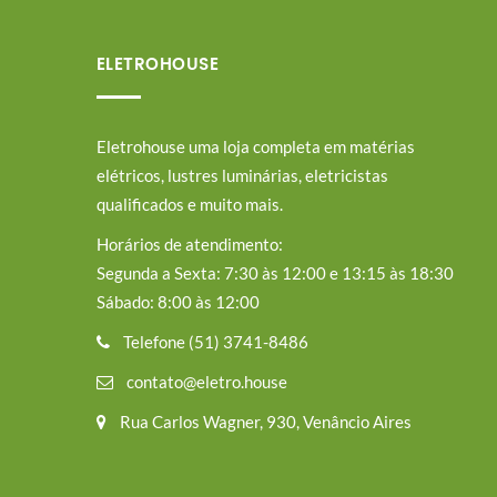
ELETROHOUSE
Eletrohouse uma loja completa em matérias
elétricos, lustres luminárias, eletricistas
qualificados e muito mais.
Horários de atendimento:
Segunda a Sexta: 7:30 às 12:00 e 13:15 às 18:30
Sábado: 8:00 às 12:00
Telefone (51) 3741-8486
contato@eletro.house
Rua Carlos Wagner, 930, Venâncio Aires