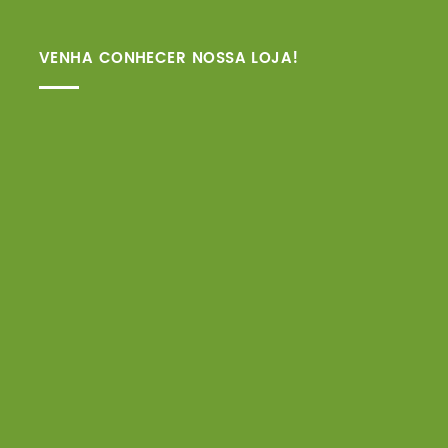
VENHA CONHECER NOSSA LOJA!