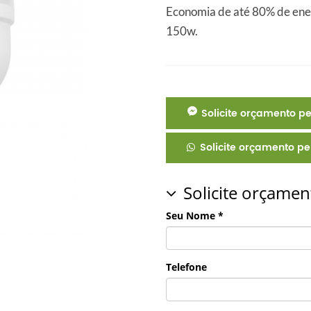
Economia de até 80% de ene
150w.
Solicite orçamento p
Solicite orçamento p
Solicite orçamen
Seu Nome *
Telefone